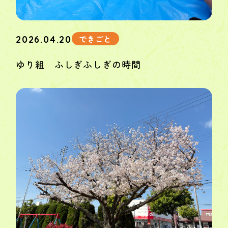
できごと
2026.04.20
ゆり組 ふしぎふしぎの時間