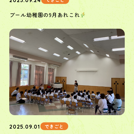
2025.09.24
プール幼稚園の9月あれこれ
できごと
2025.09.01