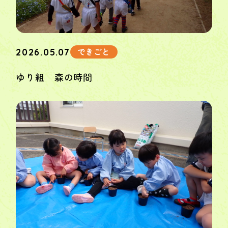
できごと
2026.05.07
ゆり組 森の時間