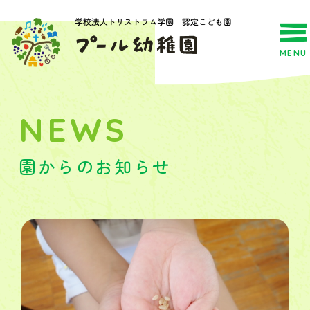
MENU
NEWS
園からのお知らせ