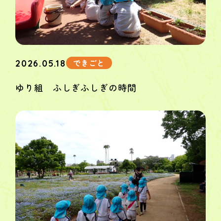
できごと
2026.05.18
ゆり組 ふしぎふしぎの時間