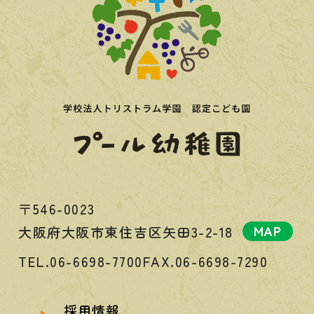
〒546-0023
大阪府大阪市東住吉区矢田3-2-18
MAP
TEL.06-6698-7700
FAX.06-6698-7290
採用情報