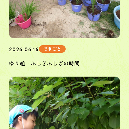
できごと
2026.06.16
ゆり組 ふしぎふしぎの時間