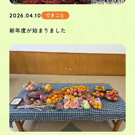
できごと
2026.04.10
新年度が始まりました