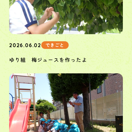
できごと
2026.06.02
ゆり組 梅ジュースを作ったよ