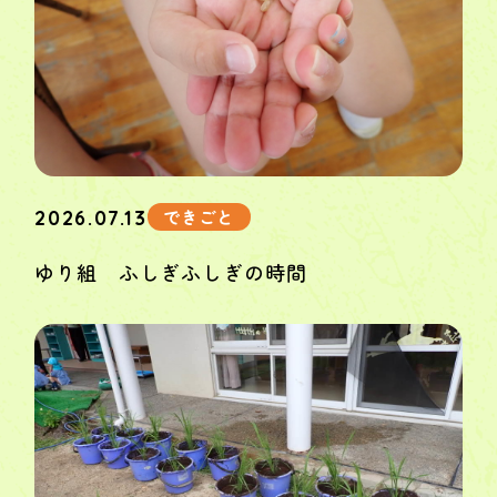
できごと
2026.07.13
ゆり組 ふしぎふしぎの時間