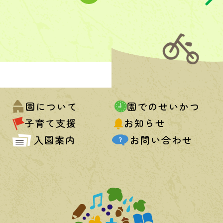
園について
園でのせいかつ
子育て支援
お知らせ
入園案内
お問い合わせ