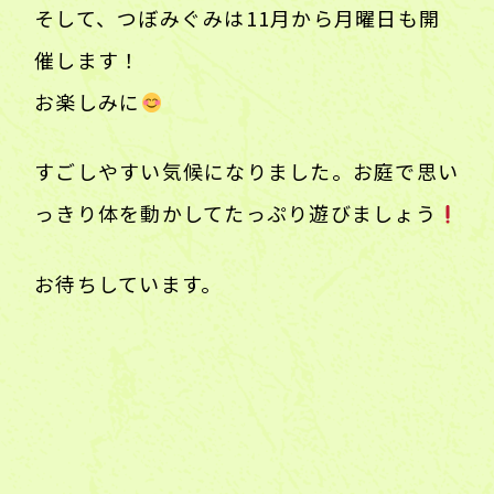
そして、つぼみぐみは11月から月曜日も開
催します！
お楽しみに
すごしやすい気候になりました。お庭で思い
っきり体を動かしてたっぷり遊びましょう
お待ちしています。