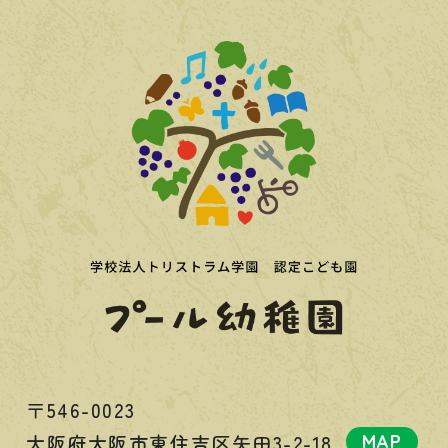
〒546-0023
大阪府大阪市東住吉区矢田3-2-18
MAP