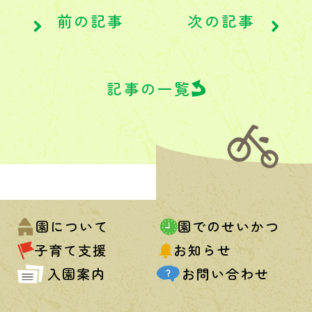
前の記事
次の記事
記事の一覧
園について
園でのせいかつ
子育て支援
お知らせ
入園案内
お問い合わせ