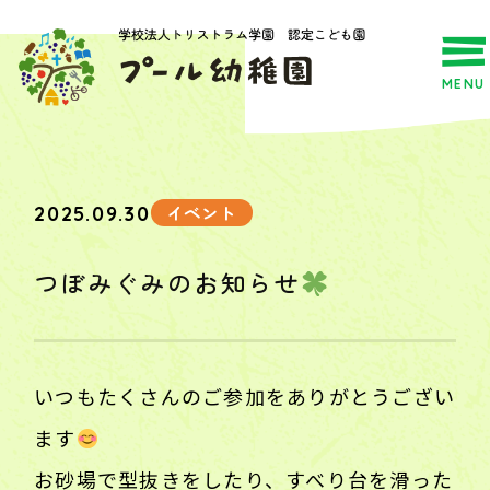
MENU
イベント
2025.09.30
つぼみぐみのお知らせ
いつもたくさんのご参加をありがとうござい
ます
お砂場で型抜きをしたり、すべり台を滑った