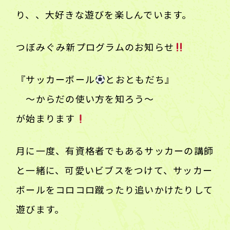
り、、大好きな遊びを楽しんでいます。
つぼみぐみ新プログラムのお知らせ
『サッカーボール
とおともだち』
〜からだの使い方を知ろう〜
が始まります
月に一度、有資格者でもあるサッカーの講師
と一緒に、可愛いビブスをつけて、サッカー
ボールをコロコロ蹴ったり追いかけたりして
遊びます。