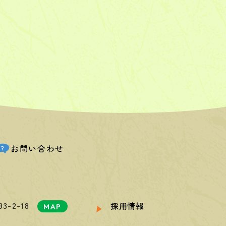
お問い合わせ
-2-18
採用情報
MAP