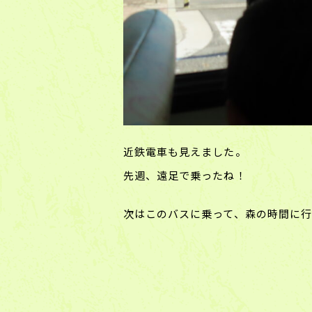
近鉄電車も見えました。
先週、遠足で乗ったね！
次はこのバスに乗って、森の時間に