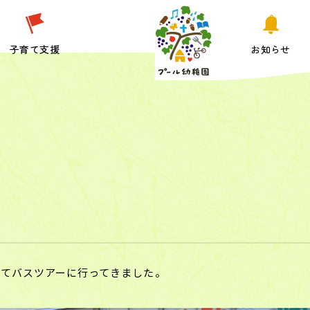
子育て支援
お知らせ
ってバスツアーに行ってきました。