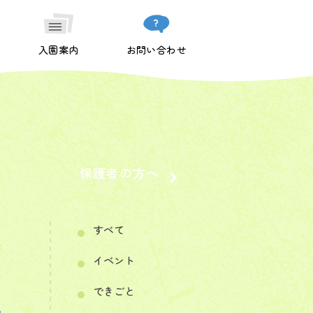
入園案内
お問い合わせ
保護者の方へ
すべて
イベント
できごと