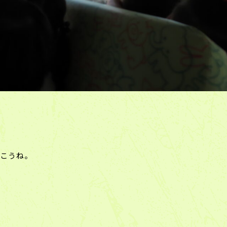
行こうね。