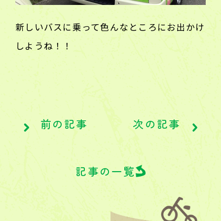
新しいバスに乗って色んなところにお出かけ
しようね！！
前の記事
次の記事
記事の一覧