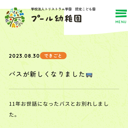
MENU
できごと
2023.08.30
バスが新しくなりました
11年お世話になったバスとお別れしまし
た。