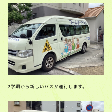
2学期から新しいバスが運行します。