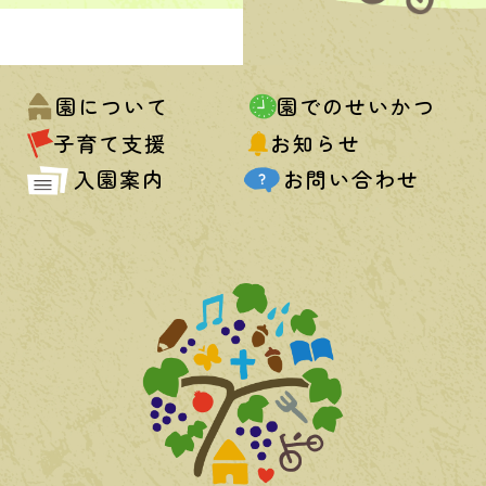
園について
園でのせいかつ
子育て支援
お知らせ
入園案内
お問い合わせ