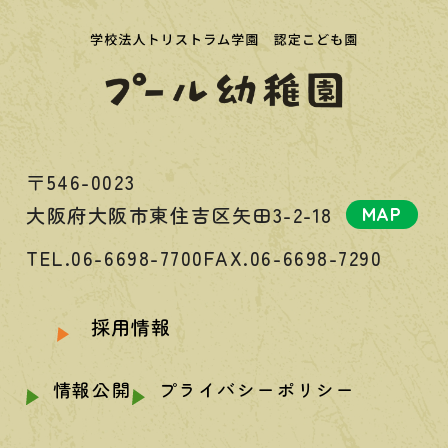
〒546-0023
大阪府大阪市東住吉区矢田3-2-18
MAP
TEL.06-6698-7700
FAX.06-6698-7290
採用情報
情報公開
プライバシーポリシー